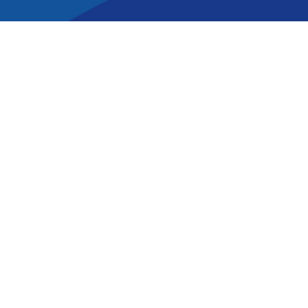
研发实力
荣誉奖励