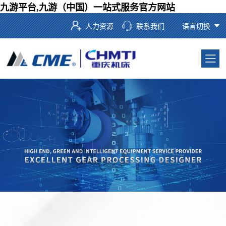
九游平台,九游（中国）一站式服务官方网站
人力资源
联系我们
语言切换