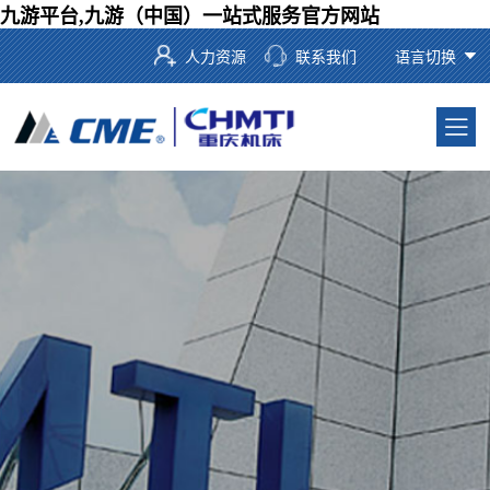
九游平台,九游（中国）一站式服务官方网站
人力资源
联系我们
语言切换