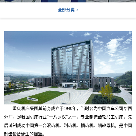
全部分类
>
重庆机床集团其前身成立于1940年，当时名为中国汽车公司华西
分厂，是我国机床行业“十八罗汉”之一，专业制造齿轮加工机床，先
后试制成功中国第一台滚齿机、剃齿机、插齿机、蜗轮母机，是中国
制齿设备诞生的摇篮。