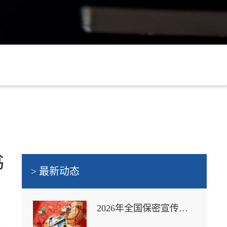
书
> 最新动态
2026年全国保密宣传教育月丨共筑保密防线，公民人人有责