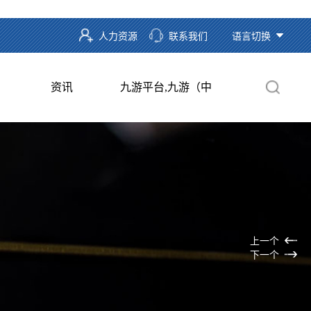
人力资源
联系我们
语言切换
资讯
九游平台,九游（中
国）一站式服务官方
网站
上一个
下一个