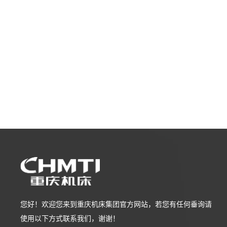
您好！欢迎您来到重庆机床集团官方网站，若您有任何垂询请
使用以下方式联系我们，谢谢！