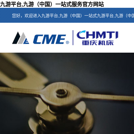
九游平台,九游（中国）一站式服务官方网站
您好，欢迎进入九游平台,九游（中国）一站式九游平台,九游（中