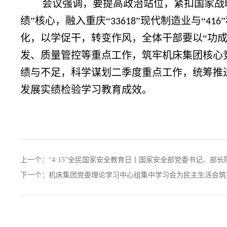
会议强调，
要
提高政治站位，紧扣国家战
绩”核心，
融入重庆
“
”现代制造业
与
“
33618
416
化，以学促干，转变作风，全体干部要
以
“功
发、质量管控
等重点工作
，
筑牢
机床集团核心
绩与不足，科学谋划二季度重点工作，统筹
推
发展实绩检验学习教育成效。
上一个：
“4·15”全民国家安全教育日丨国家安全部党委书记、
下一个：
机床集团党委理论学习中心组集中学习会为民主生活会筑