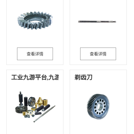
查看详情
查看详情
工业九游平台,九游（中国）一站式服务官方网
剃齿刀