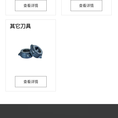
查看详情
查看详情
其它刀具
查看详情