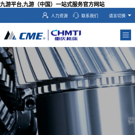
九游平台,九游（中国）一站式服务官方网站
人力资源
联系我们
语言切换