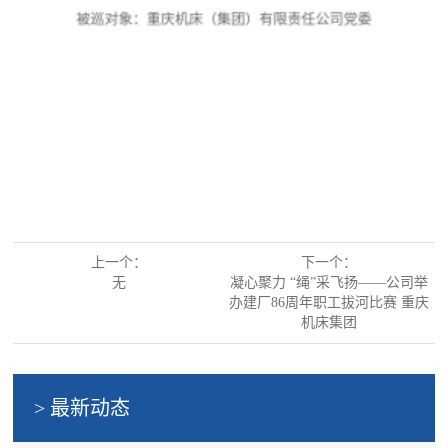
上一个：
下一个：
无
凝心聚力 “绳”采飞扬——公司举
办建厂86周年职工拔河比赛 重庆
机床集团
> 最新动态