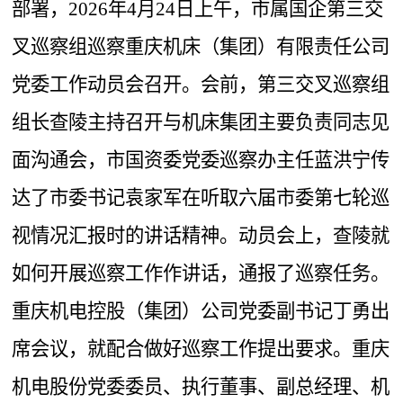
部署，
2026年4月24日上午，市属国企第三交
叉巡察组巡察重庆机床（集团）有限责任公司
党委工作动员会召开。会前，第三交叉巡察组
组长
查
陵主持召开与机床集团主要负责同志见
面沟通会，市国资委党委巡察办主任蓝洪宁传
达了市委书记袁家军在听取六届市委第七轮巡
视情况汇报时的讲话精神。动员会上，
查
陵就
如何开展巡察工作作讲话，通报了巡察任务。
重庆机电控股（集团）公司党委副书记丁勇出
席会议，就配合做好巡察工作提出要求。重庆
机电股份党委委员、执行董事、副总经理、机