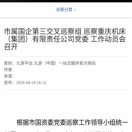
全部分类
>
市属国企第三交叉巡察组 巡察重庆机床
（集团）有限责任公司党委 工作动员会
召开
类别：
九游平台,九游（中国）一站式服务官方网站
作者：
来源：
发布：2026-04-24 16:12
根据市国资委党委巡察工作领导小组统一