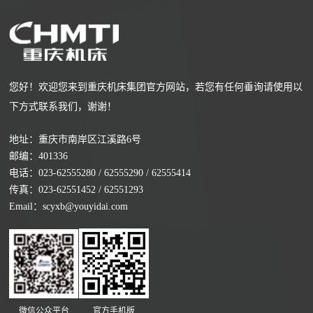
您好！欢迎您来到重庆机床集团官方网站，若您有任何垂询请使用以
下方式联系我们，谢谢！
地址：重庆市南岸区江溪路6号
邮编：401336
电话：023-62555280 / 62555290 / 62555414
传真：023-62551452 / 62551293
Email：scyxb@youyidai.com
微信公众平台
官方手机版