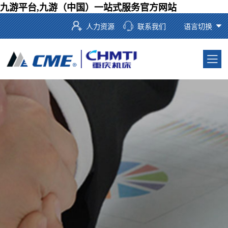
九游平台,九游（中国）一站式服务官方网站
人力资源
联系我们
语言切换