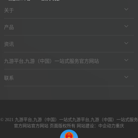
关于
产品
资讯
九游平台,九游（中国）一站式服务官方网站
联系
©️ 2021 九游平台,九游（中国）一站式九游平台,九游（中国）一站式服务
官方网站官方网站 页面版权所有 网站建设：中企动力重庆