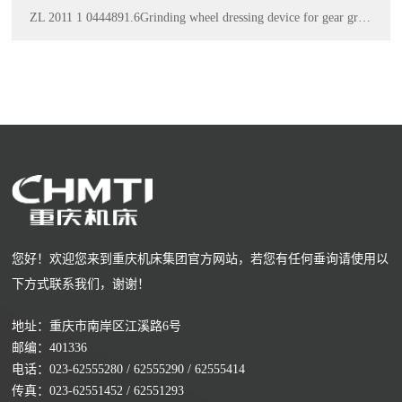
ZL 2011 1 0444891.6Grinding wheel dressing device for gear grinding machine
您好！欢迎您来到重庆机床集团官方网站，若您有任何垂询请使用以
下方式联系我们，谢谢！
地址：重庆市南岸区江溪路6号
邮编：401336
电话：023-62555280 / 62555290 / 62555414
传真：023-62551452 / 62551293