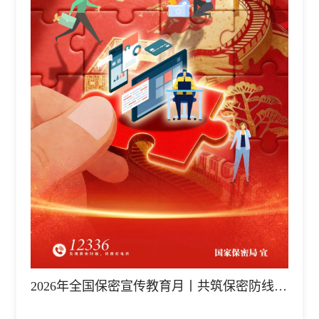
2026年全国保密宣传教育月丨共筑保密防线，公民人人有责