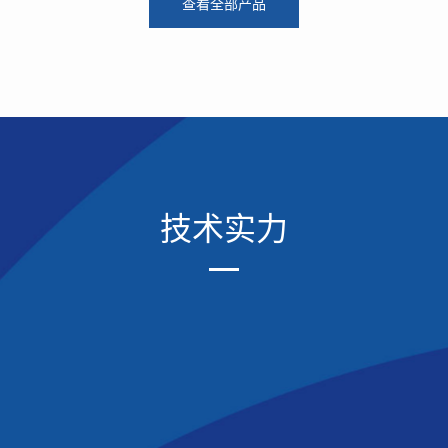
查看全部产品
技术实力