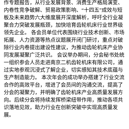
作专题报告，从行业发展背景、消费生产格局演变、
内卷性竞争破解、贸易政策影响、“十四五”成效与短
板及未来趋势六大维度展开深度解析，呼吁全行业凝
聚合力突破发展瓶颈，加快培育齿轮机床行业世界级
领先企业。 各会员单位代表围绕行业技术创新、市场
拓展、人力资源等热点议题展开闭门研讨，重点对破
除行业内卷提出建设性建议，为推动齿轮机床产业协
同发展凝聚广泛共识。 会议举办期间，分会秘书处统
一组织参会人员走进南京二机齿轮机床有限公司，通
过实地参观沉浸式了解企业，切实感知其技术底蕴与
生产制造能力。 本次年会的成功举办搭建了行业交流
合作的高效平台，增进了会员间的沟通交流，提高了
分会的凝聚力，并明确了齿轮机床产业高质量发展方
向。后续分会将持续发挥桥梁纽带作用，推动各项共
识落地见效，助力行业在创新突破中实现高质量发
展。