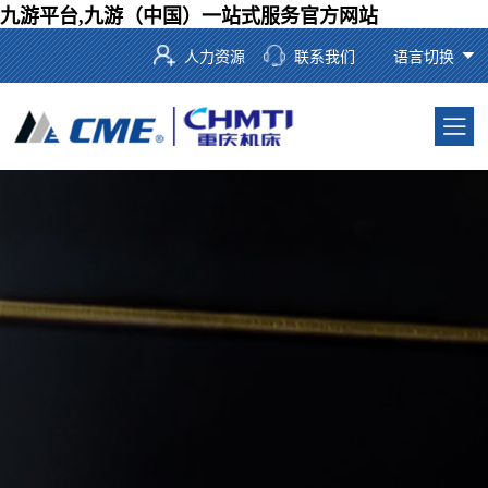
九游平台,九游（中国）一站式服务官方网站
人力资源
联系我们
语言切换