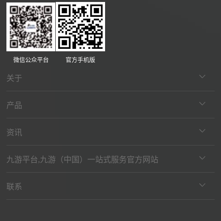
微信公众平台
官方手机版
关于
产品
资讯
九游平台,九游（中国）一站式服务官方网站
联系